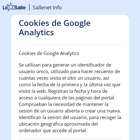
Salta al contenido principal
Sallenet Info
Cookies de Google
Analytics
Cookies de Google Analytics
Se utilizan para generar un identificador de
usuario único, utilizado para hacer recuento de
cuántas veces visita el sitio un usuario, así
como la fecha de la primera y la última vez que
visitó la web. Registran la fecha y hora de
acceso a cualquiera de las páginas del portal.
Comprueban la necesidad de mantener la
sesión de un usuario abierta o crear una nueva.
Identifican la sesión del usuario, para recoger la
ubicación geográfica aproximada del
ordenador que accede al portal.