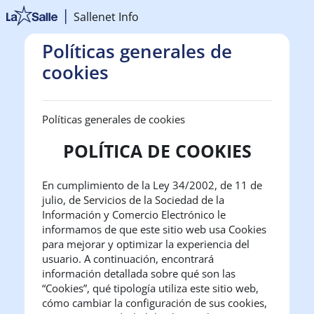
Salta al contenido principal
Sallenet Info
Políticas generales de
cookies
Políticas generales de cookies
POLÍTICA DE COOKIES
En cumplimiento de la Ley 34/2002, de 11 de
julio, de Servicios de la Sociedad de la
Información y Comercio Electrónico le
informamos de que este sitio web usa Cookies
para mejorar y optimizar la experiencia del
usuario. A continuación, encontrará
información detallada sobre qué son las
“Cookies”, qué tipología utiliza este sitio web,
cómo cambiar la configuración de sus cookies,